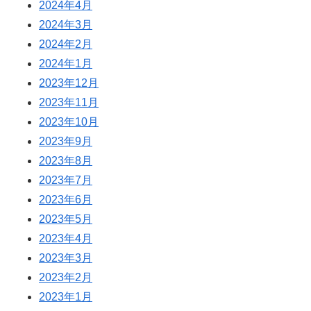
2024年4月
2024年3月
2024年2月
2024年1月
2023年12月
2023年11月
2023年10月
2023年9月
2023年8月
2023年7月
2023年6月
2023年5月
2023年4月
2023年3月
2023年2月
2023年1月