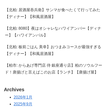
【北柏: 居酒屋吞兵衛】サンマが食べたくて行ってみた
【ディナー】【和風居酒屋】
【北柏: 8080】夜はオシャレなハワイアンバー【ディナ
ー】【ハワイアンバル】
【北柏: 板前ごはん 美幸】おつまみコースが最強すぎる
【ディナー】【和風居酒屋】
【柏市: からあげ専門店 侍 銀座通り店】柏のソウルフー
ド！唐揚げと言えばこのお店【ランチ】【唐揚げ屋】
Archives
2026年1月
2025年9月