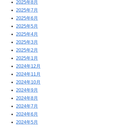
2025年8月
2025年7月
2025年6月
2025年5月
2025年4月
2025年3月
2025年2月
2025年1月
2024年12月
2024年11月
2024年10月
2024年9月
2024年8月
2024年7月
2024年6月
2024年5月