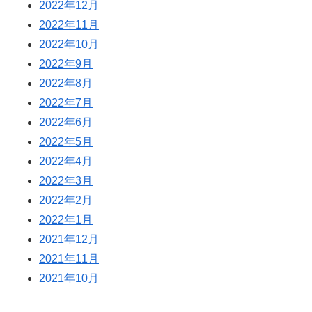
2022年12月
2022年11月
2022年10月
2022年9月
2022年8月
2022年7月
2022年6月
2022年5月
2022年4月
2022年3月
2022年2月
2022年1月
2021年12月
2021年11月
2021年10月