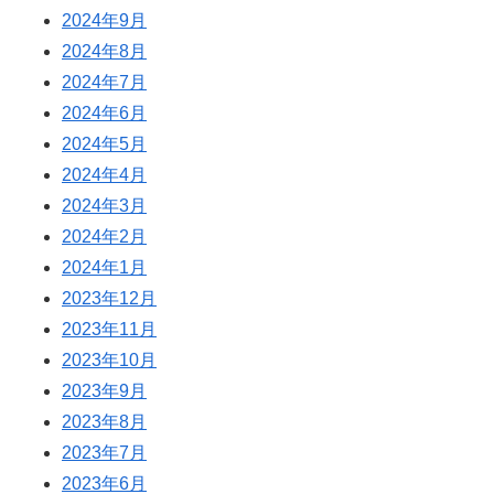
2024年9月
2024年8月
2024年7月
2024年6月
2024年5月
2024年4月
2024年3月
2024年2月
2024年1月
2023年12月
2023年11月
2023年10月
2023年9月
2023年8月
2023年7月
2023年6月