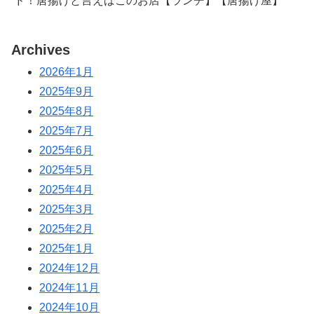
ド！唐揚げと言えばこのお店【ランチ】【唐揚げ屋】
Archives
2026年1月
2025年9月
2025年8月
2025年7月
2025年6月
2025年5月
2025年4月
2025年3月
2025年2月
2025年1月
2024年12月
2024年11月
2024年10月