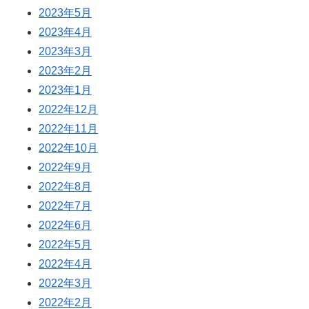
2023年5月
2023年4月
2023年3月
2023年2月
2023年1月
2022年12月
2022年11月
2022年10月
2022年9月
2022年8月
2022年7月
2022年6月
2022年5月
2022年4月
2022年3月
2022年2月