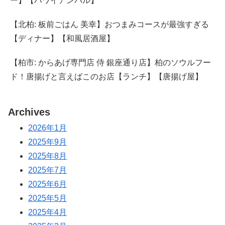
ー】【ハワイアンバル】
【北柏: 板前ごはん 美幸】おつまみコースが最強すぎる
【ディナー】【和風居酒屋】
【柏市: からあげ専門店 侍 銀座通り店】柏のソウルフー
ド！唐揚げと言えばこのお店【ランチ】【唐揚げ屋】
Archives
2026年1月
2025年9月
2025年8月
2025年7月
2025年6月
2025年5月
2025年4月