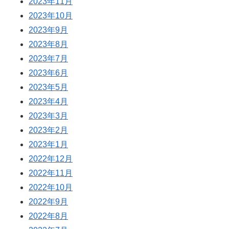
2023年11月
2023年10月
2023年9月
2023年8月
2023年7月
2023年6月
2023年5月
2023年4月
2023年3月
2023年2月
2023年1月
2022年12月
2022年11月
2022年10月
2022年9月
2022年8月