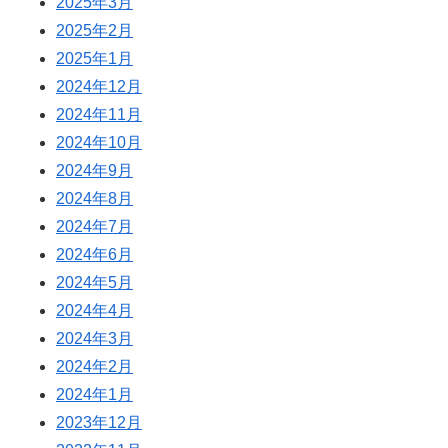
2025年3月
2025年2月
2025年1月
2024年12月
2024年11月
2024年10月
2024年9月
2024年8月
2024年7月
2024年6月
2024年5月
2024年4月
2024年3月
2024年2月
2024年1月
2023年12月