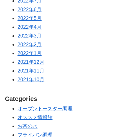
2022年7月
2022年6月
2022年5月
2022年4月
2022年3月
2022年2月
2022年1月
2021年12月
2021年11月
2021年10月
Categories
オーブントースター調理
オススメ情報館
お茶の水
フライパン調理