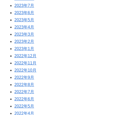
2023年7月
2023年6月
2023年5月
2023年4月
2023年3月
2023年2月
2023年1月
2022年12月
2022年11月
2022年10月
2022年9月
2022年8月
2022年7月
2022年6月
2022年5月
2022年4月