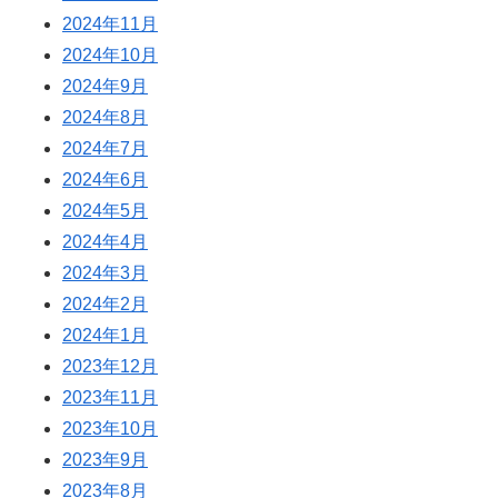
2024年11月
2024年10月
2024年9月
2024年8月
2024年7月
2024年6月
2024年5月
2024年4月
2024年3月
2024年2月
2024年1月
2023年12月
2023年11月
2023年10月
2023年9月
2023年8月