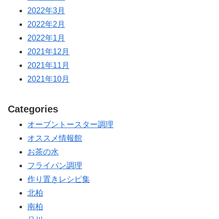
2022年3月
2022年2月
2022年1月
2021年12月
2021年11月
2021年10月
Categories
オーブントースター調理
オススメ情報館
お茶の水
フライパン調理
作り置きレシピ集
北柏
南柏