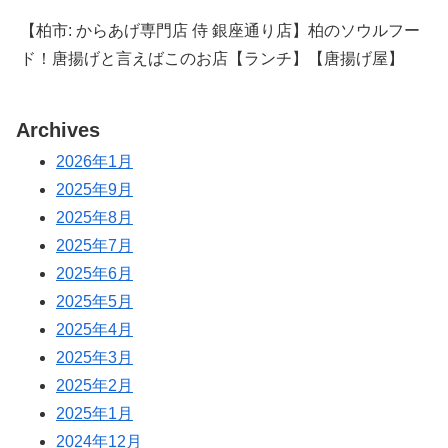
【柏市: からあげ専門店 侍 銀座通り店】柏のソウルフー
ド！唐揚げと言えばこのお店【ランチ】【唐揚げ屋】
Archives
2026年1月
2025年9月
2025年8月
2025年7月
2025年6月
2025年5月
2025年4月
2025年3月
2025年2月
2025年1月
2024年12月