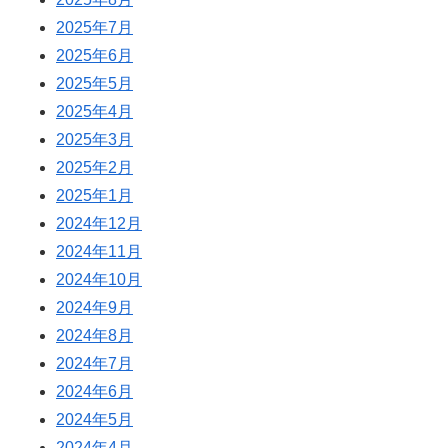
2025年7月
2025年6月
2025年5月
2025年4月
2025年3月
2025年2月
2025年1月
2024年12月
2024年11月
2024年10月
2024年9月
2024年8月
2024年7月
2024年6月
2024年5月
2024年4月