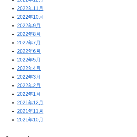
2022年11月
2022年10月
2022年9月
2022年8月
2022年7月
2022年6月
2022年5月
2022年4月
2022年3月
2022年2月
2022年1月
2021年12月
2021年11月
2021年10月