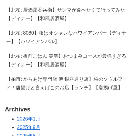
【北柏: 居酒屋吞兵衛】サンマが食べたくて行ってみた
【ディナー】【和風居酒屋】
【北柏: 8080】夜はオシャレなハワイアンバー【ディナ
ー】【ハワイアンバル】
【北柏: 板前ごはん 美幸】おつまみコースが最強すぎる
【ディナー】【和風居酒屋】
【柏市: からあげ専門店 侍 銀座通り店】柏のソウルフー
ド！唐揚げと言えばこのお店【ランチ】【唐揚げ屋】
Archives
2026年1月
2025年9月
2025年8月