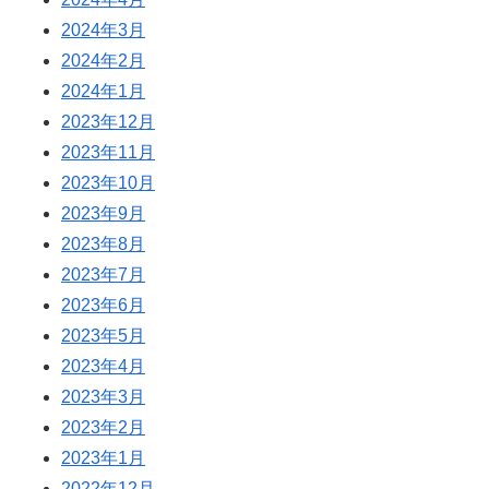
2024年3月
2024年2月
2024年1月
2023年12月
2023年11月
2023年10月
2023年9月
2023年8月
2023年7月
2023年6月
2023年5月
2023年4月
2023年3月
2023年2月
2023年1月
2022年12月