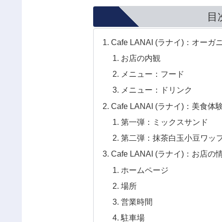
目
Cafe LANAI (ラナイ)
お店の内観
メニュー：フード
メニュー：ドリンク
Cafe LANAI (ラナイ)：美食体
第一弾：ミックスサンド
第二弾：抹茶白玉小豆ワッ
Cafe LANAI (ラナイ)：お店の
ホームページ
場所
営業時間
駐車場