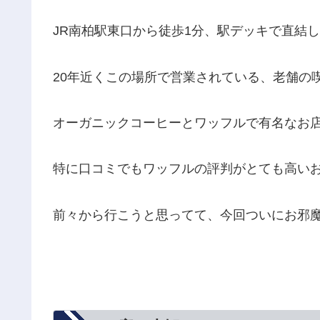
JR南柏駅東口から徒歩1分、駅デッキで直結
20年近くこの場所で営業されている、老舗の
オーガニックコーヒーとワッフルで有名なお
特に口コミでもワッフルの評判がとても高い
前々から行こうと思ってて、今回ついにお邪