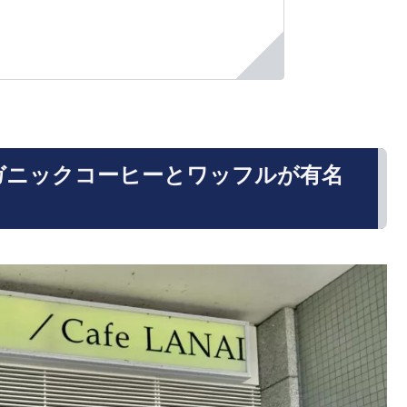
：オーガニックコーヒーとワッフルが有名