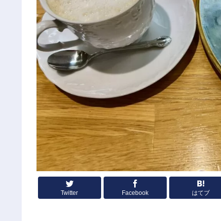
Twitter
Facebook
はてブ