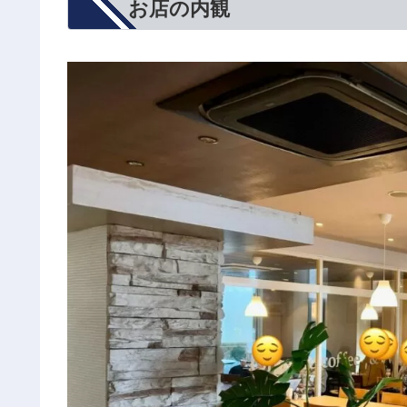
お店の内観