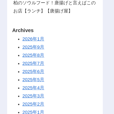
柏のソウルフード！唐揚げと言えばこの
お店【ランチ】【唐揚げ屋】
Archives
2026年1月
2025年9月
2025年8月
2025年7月
2025年6月
2025年5月
2025年4月
2025年3月
2025年2月
2025年1月