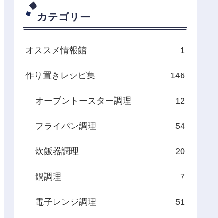
カテゴリー
オススメ情報館
1
作り置きレシピ集
146
オーブントースター調理
12
フライパン調理
54
炊飯器調理
20
鍋調理
7
電子レンジ調理
51