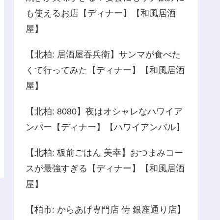
も使えるお店【ディナー】【和風居酒
屋】
【北柏: 居酒屋吞兵衛】サンマが食べた
くて行ってみた【ディナー】【和風居酒
屋】
【北柏: 8080】夜はオシャレなハワイア
ンバー【ディナー】【ハワイアンバル】
【北柏: 板前ごはん 美幸】おつまみコー
スが最強すぎる【ディナー】【和風居酒
屋】
【柏市: からあげ専門店 侍 銀座通り店】