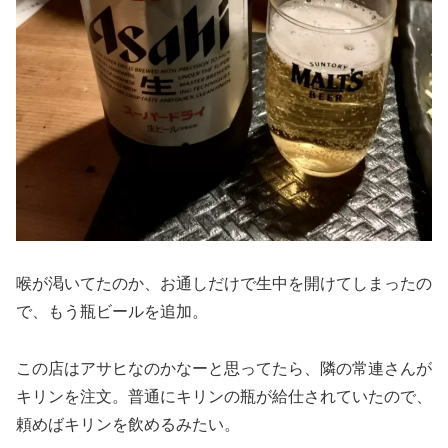
喉が渇いてたのか、お通しだけで生中を開けてしまったの
で、もう瓶ビールを追加。
この店はアサヒなのかなーと思ってたら、隣の常連さんが
キリンを注文。普通にキリンの瓶が給仕されていたので、
頼めばキリンを飲めるみたい。