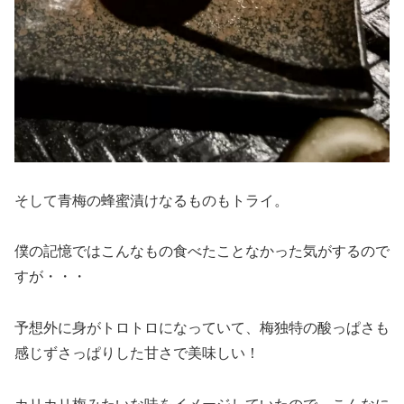
そして青梅の蜂蜜漬けなるものもトライ。
僕の記憶ではこんなもの食べたことなかった気がするので
すが・・・
予想外に身がトロトロになっていて、梅独特の酸っぱさも
感じずさっぱりした甘さで美味しい！