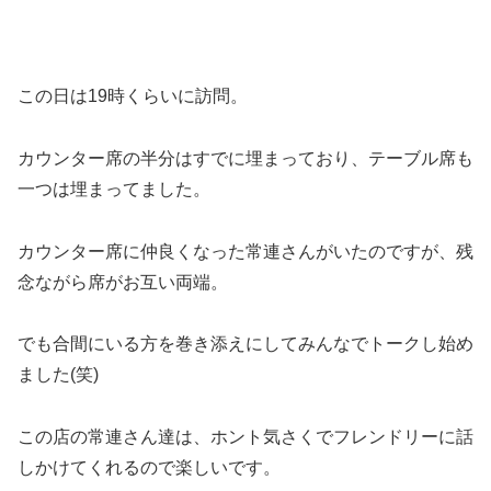
この日は19時くらいに訪問。
カウンター席の半分はすでに埋まっており、テーブル席も
一つは埋まってました。
カウンター席に仲良くなった常連さんがいたのですが、残
念ながら席がお互い両端。
でも合間にいる方を巻き添えにしてみんなでトークし始め
ました(笑)
この店の常連さん達は、ホント気さくでフレンドリーに話
しかけてくれるので楽しいです。