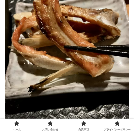
ホーム
お問い合わせ
免責事項
プライバシーポリシー