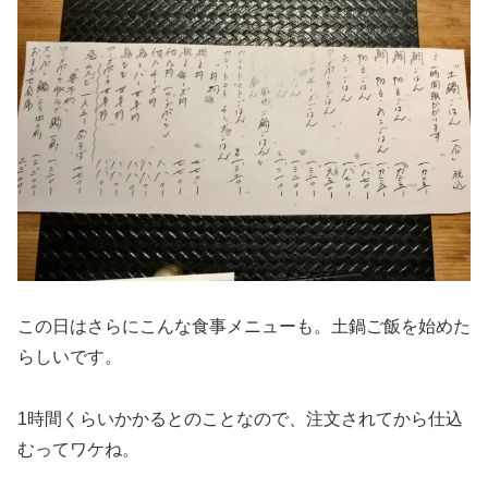
この日はさらにこんな食事メニューも。土鍋ご飯を始めた
らしいです。
1時間くらいかかるとのことなので、注文されてから仕込
むってワケね。