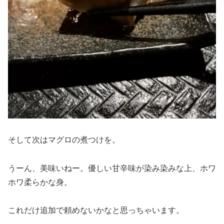
そして次はマグロの煮つけを。
うーん、美味いねー。優しい甘辛味が染み染みな上、ホワ
ホワ柔らかな身。
これだけ追加で頼めないかなと思っちゃいます。