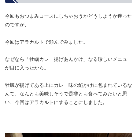
今回もおつまみコースにしちゃおうかどうしようか迷った
のですが、
今回はアラカルトで頼んでみました。
なぜなら「牡蠣カレー揚げあんかけ」なる珍しいメニュー
が目に入ったから。
牡蠣が揚げてある上にカレー味の餡かけに包まれているな
んて、なんとも美味しそうで是非とも食べてみたいと思
い、今回はアラカルトにすることにしました。