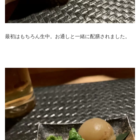
最初はもちろん生中。お通しと一緒に配膳されました。