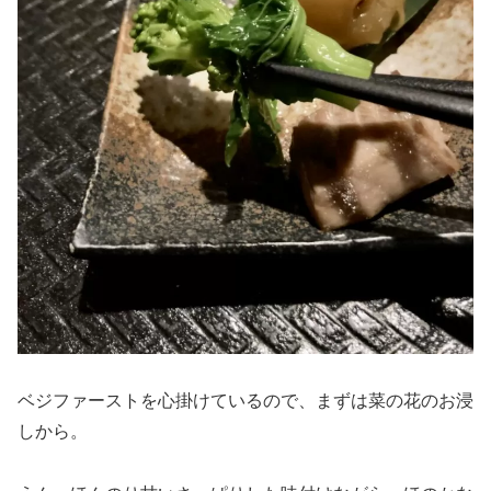
ベジファーストを心掛けているので、まずは菜の花のお浸
しから。