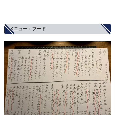
メニュー：フード