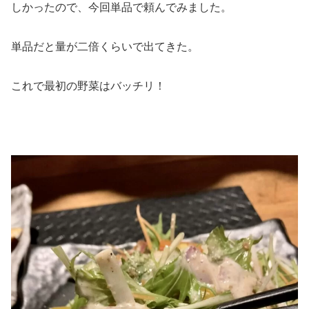
しかったので、今回単品で頼んでみました。
単品だと量が二倍くらいで出てきた。
これで最初の野菜はバッチリ！