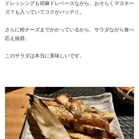
ドレッシングも胡麻ドレベースながら、おそらくマヨネー
ズ？も入っていてコクがバッチリ。
さらに粉チーズまでかかっているから、サラダながら食べ
応え抜群。
このサラダは本当に美味しいです。