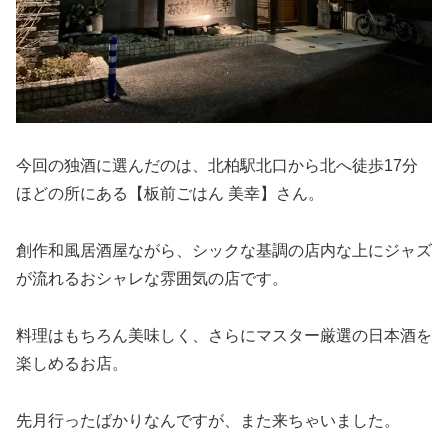
今回の独酒に選んだのは、北柏駅北口から北へ徒歩17分
ほどの所にある【板前ごはん 美幸】さん。
創作和風居酒屋ながら、シックな基調の店内な上にジャズ
が流れるおシャレな雰囲気の店です。
料理はもちろん美味しく、さらにマスター厳選の日本酒を
楽しめるお店。
先月行ったばかりなんですが、また来ちゃいました。