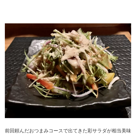
前回頼んだおつまみコースで出てきた彩サラダが相当美味