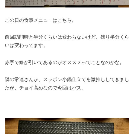
この日の食事メニューはこちら。
前回訪問時と半分くらいは変わらないけど、残り半分くら
いは変わってます。
赤字で線が引いてあるのがオススメってことなのかな。
隣の常連さんが、スッポン小鍋仕立てを激推ししてきまし
たが、チョイ高めなので今回はパス。