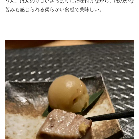
うん、ほんのり甘いさっぱりした味付けながら、ほのかな
苦みも感じられる柔らかい食感で美味しい。