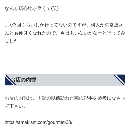
なんせ居心地が良くて(笑)
まだ3回くらいしか行ってないのですが、何人かの常連さ
んとも仲良くなれたので、今日もいないかなーと行ってみ
ました。
お店の内観
お店の内観は、下記の以前訪れた際の記事を参考になさっ
て下さい。
https://amakism.com/gourmet-33/