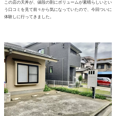
この店の天丼が、値段の割にボリュームが素晴らしいとい
う口コミを見て前々から気になっていたので、今回ついに
体験しに行ってきました。