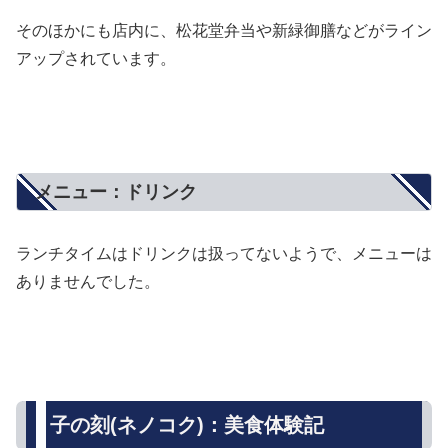
そのほかにも店内に、松花堂弁当や新緑御膳などがライン
アップされています。
メニュー：ドリンク
ランチタイムはドリンクは扱ってないようで、メニューは
ありませんでした。
子の刻(ネノコク)：美食体験記