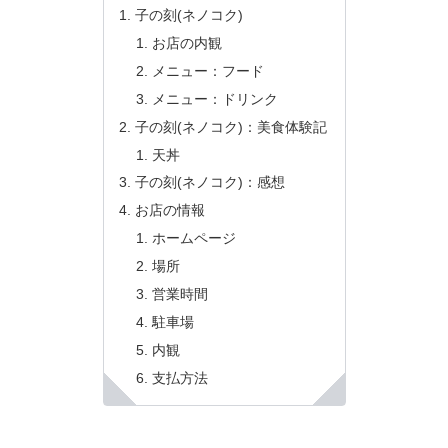
子の刻(ネノコク)
お店の内観
メニュー：フード
メニュー：ドリンク
子の刻(ネノコク)：美食体験記
天丼
子の刻(ネノコク)：感想
お店の情報
ホームページ
場所
営業時間
駐車場
内観
支払方法