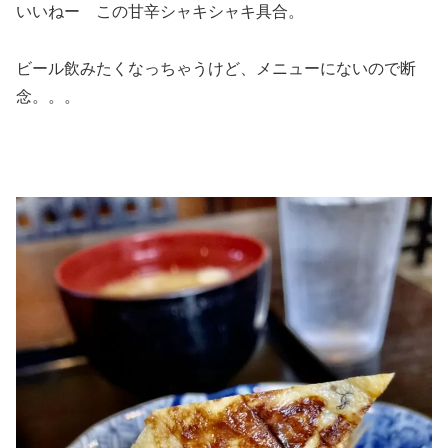
いいねー この甘辛シャキシャキ具合。
ビール飲みたくなっちゃうけど、メニューにないので断
念。。。