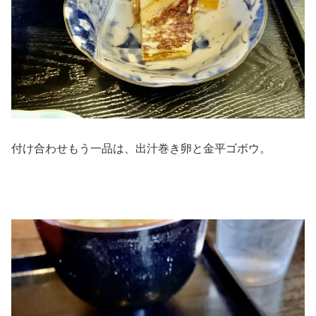
付け合わせもう一品は、出汁巻き卵と金平ゴボウ。