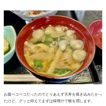
お腹ペコペコだったのでとりあえず天丼を搔き込みたかっ
たけど、グッと抑えてまずは味噌汁で喉を潤します。