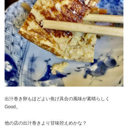
出汁巻き卵もほどよい焦げ具合の風味が素晴らしく
Good。
他の店の出汁巻きより甘味控えめかな？