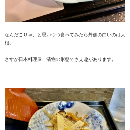
なんだこりゃ、と思いつつ食べてみたら外側の白いのは大
根。
さすが日本料理屋、漬物の形態でさえ趣があります。