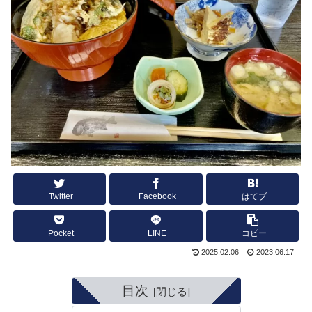
Twitter
Facebook
はてブ
Pocket
LINE
コピー
2025.02.06
2023.06.17
目次