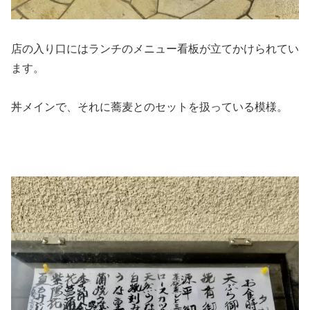
店の入り口にはランチのメニュー看板が立てかけられてい
ます。
丼メインで、それに蕎麦とのセットを扱っている模様。