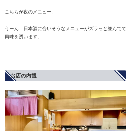
こちらが夜のメニュー。
うーん 日本酒に合いそうなメニューがズラっと並んでて
興味を誘います。
お店の内観