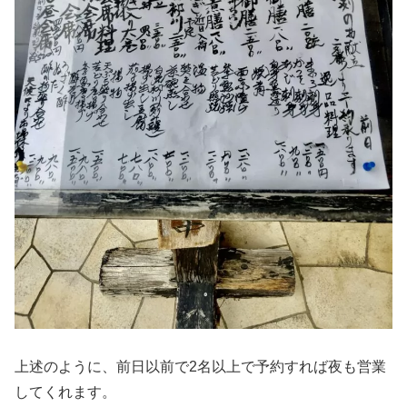
上述のように、前日以前で2名以上で予約すれば夜も営業
してくれます。