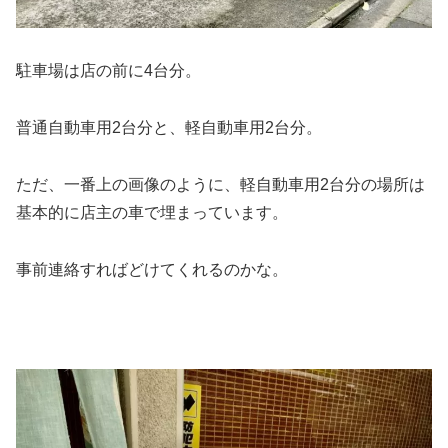
駐車場は店の前に4台分。
普通自動車用2台分と、軽自動車用2台分。
ただ、一番上の画像のように、軽自動車用2台分の場所は
基本的に店主の車で埋まっています。
事前連絡すればどけてくれるのかな。