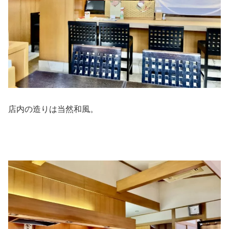
店内の造りは当然和風。