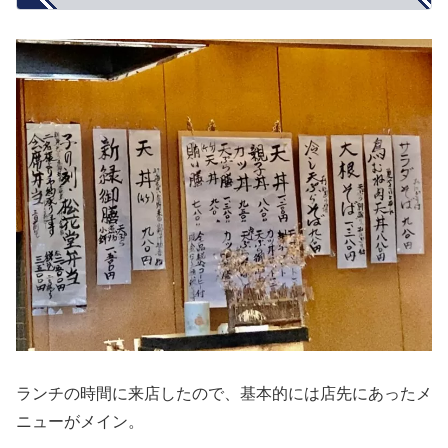
ランチの時間に来店したので、基本的には店先にあったメ
ニューがメイン。