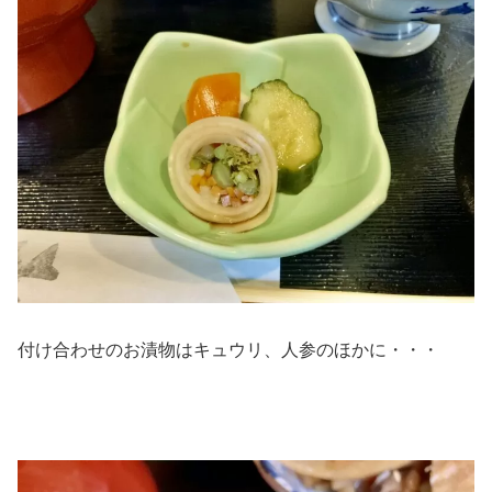
付け合わせのお漬物はキュウリ、人参のほかに・・・