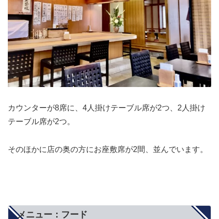
カウンターが8席に、4人掛けテーブル席が2つ、2人掛け
テーブル席が2つ。
そのほかに店の奥の方にお座敷席が2間、並んでいます。
メニュー：フード