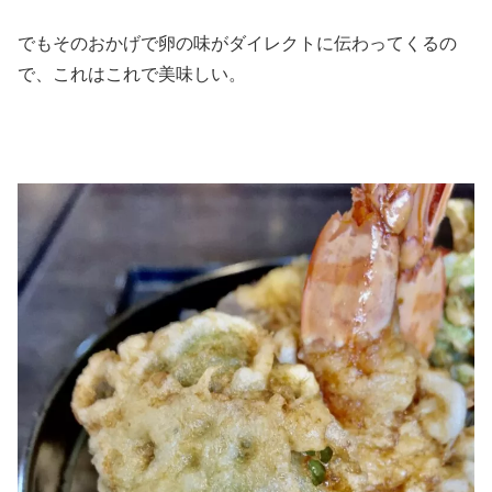
でもそのおかげで卵の味がダイレクトに伝わってくるの
で、これはこれで美味しい。