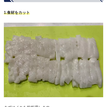
1.
食材をカット