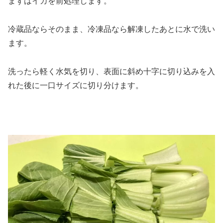
まずはイカを前処理します。
冷蔵品ならそのまま、冷凍品なら解凍したあとに水で洗い
ます。
洗ったら軽く水気を切り、表面に斜め十字に切り込みを入
れた後に一口サイズに切り分けます。