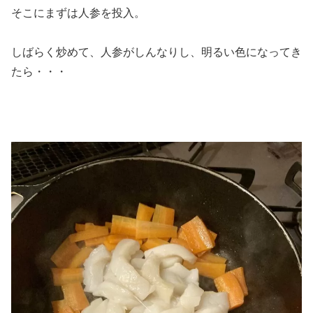
そこにまずは人参を投入。
しばらく炒めて、人参がしんなりし、明るい色になってき
たら・・・