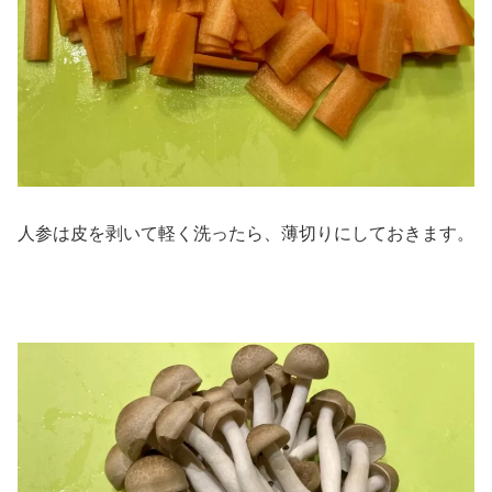
人参は皮を剥いて軽く洗ったら、薄切りにしておきます。