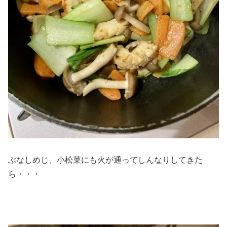
ぶなしめじ、小松菜にも火が通ってしんなりしてきた
ら・・・