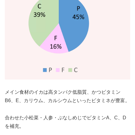
メイン食材のイカは高タンパク低脂質、かつビタミン
B6、E、カリウム、カルシウムといったビタミネが豊富。
合わせた小松菜・人参・ぶなしめじでビタミンA、C、D
を補充。