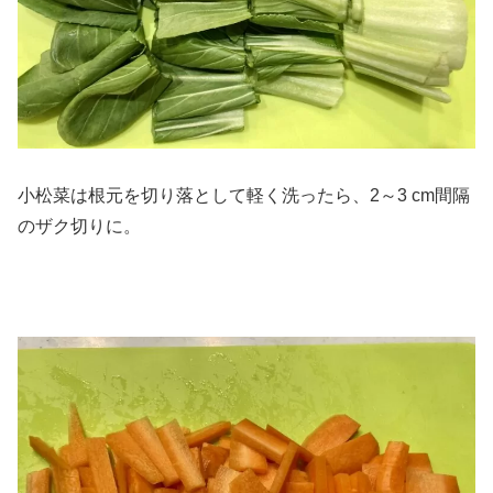
小松菜は根元を切り落として軽く洗ったら、2～3 cm間隔
のザク切りに。