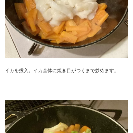
イカを投入。イカ全体に焼き目がつくまで炒めます。