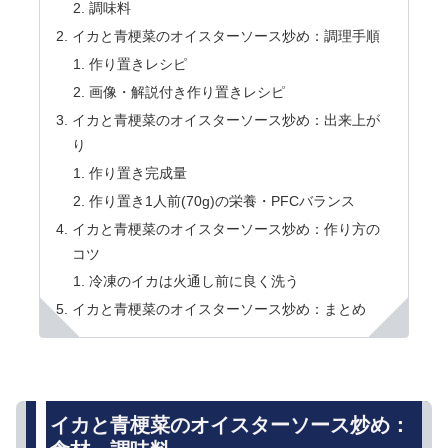
調味料
イカと青梗菜のオイスターソース炒め：調理手順
作り置きレシピ
画像・解説付き作り置きレシピ
イカと青梗菜のオイスターソース炒め：出来上が
り
作り置き完成量
作り置き1人前(70g)の栄養・PFCバランス
イカと青梗菜のオイスターソース炒め：作り方の
コツ
冷凍のイカは火通し前に良く洗う
イカと青梗菜のオイスターソース炒め：まとめ
イカと青梗菜のオイスターソース炒め：