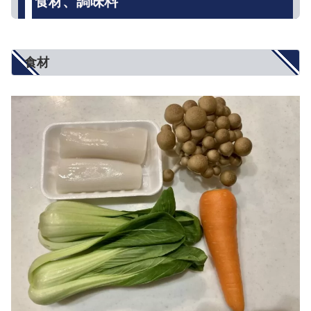
食材、調味料
食材