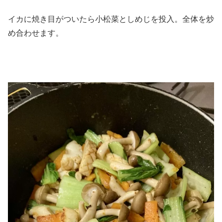
イカに焼き目がついたら小松菜としめじを投入。全体を炒
め合わせます。