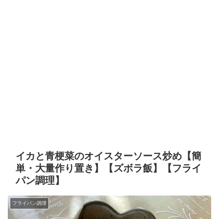
イカと青梗菜のオイスターソース炒め【簡
単・大量作り置き】【ズボラ飯】【フライ
パン調理】
フライパン調理