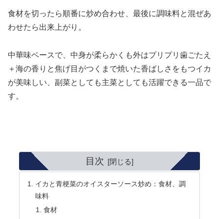
食材を切ったら順番に炒め合わせ、最後に調味料と混ぜあ
わせたら出来上がり。
中華味ベースで、中身が柔らかくも外はプリプリ歯ごたえ
＋海の香りと焦げ目がつくまで焼いた香ばしさをもつイカ
が美味しい、副菜としても主菜としても活躍できる一品で
す。
目次
イカと青梗菜のオイスターソース炒め：食材、調
味料
食材