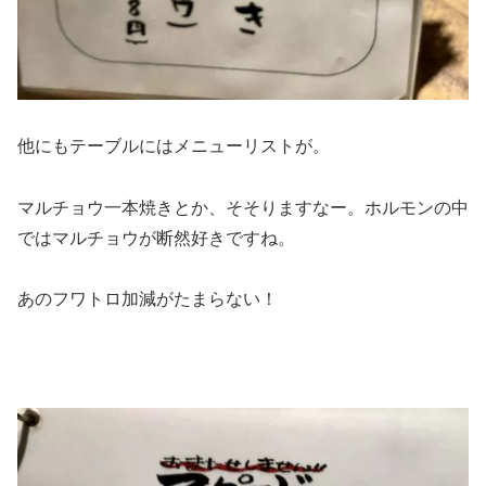
他にもテーブルにはメニューリストが。
マルチョウ一本焼きとか、そそりますなー。ホルモンの中
ではマルチョウが断然好きですね。
あのフワトロ加減がたまらない！