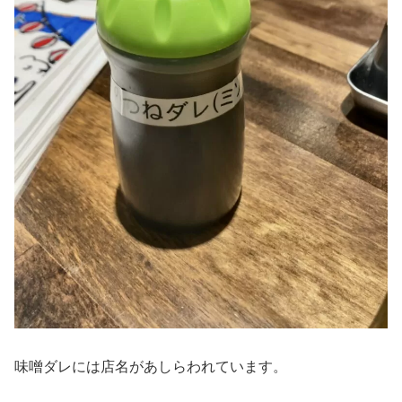
味噌ダレには店名があしらわれています。