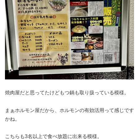
焼肉屋だと思ってたけどもつ鍋も取り扱っている模様。
まぁホルモン屋だから、ホルモンの有効活用って感じです
かね。
こちらも3名以上で食べ放題に出来る模様。