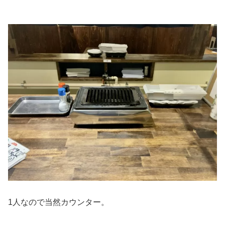
1人なので当然カウンター。