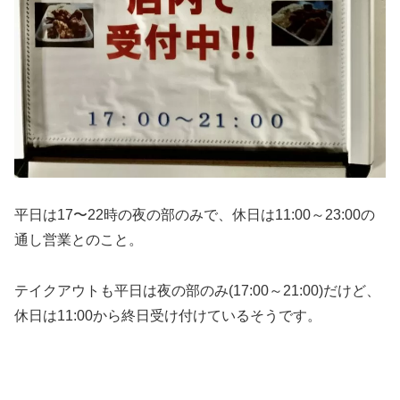
平日は17〜22時の夜の部のみで、休日は11:00～23:00の
通し営業とのこと。
テイクアウトも平日は夜の部のみ(17:00～21:00)だけど、
休日は11:00から終日受け付けているそうです。