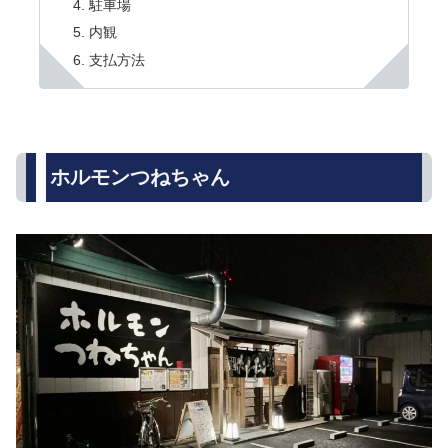
駐車場
内観
支払方法
ホルモンつねちゃん