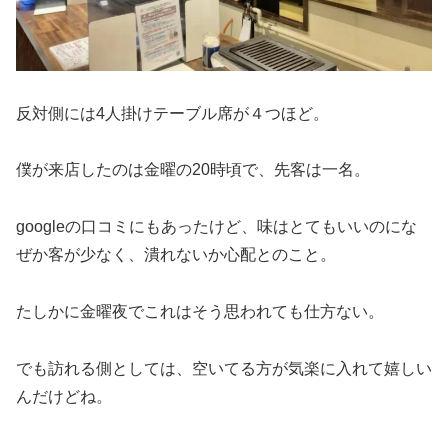
反対側には4人掛けテーブル席が４つほど。
僕が来店したのは金曜の20時頃で、先客は一名。
googleの口コミにもあったけど、味はとてもいいのにな
ぜか客が少なく、潰れないか心配とのこと。
たしかに金曜夜でこれはそう思われても仕方ない。
でも訪れる側としては、空いてる方が気楽に入れて嬉しい
んだけどね。