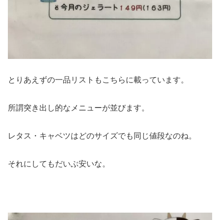
とりあえずの一品リストもこちらに載っています。
所謂突き出し的なメニューが並びます。
レタス・キャベツはどのサイズでも同じ値段なのね。
それにしてもだいぶ安いな。