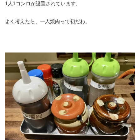
1人1コンロが設置されています。
よく考えたら、一人焼肉って初だわ。