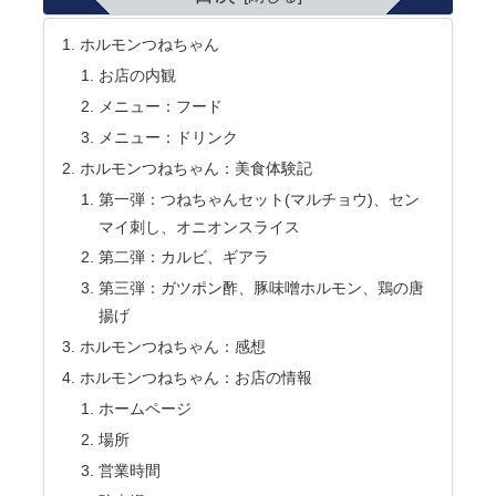
ホルモンつねちゃん
お店の内観
メニュー：フード
メニュー：ドリンク
ホルモンつねちゃん：美食体験記
第一弾：つねちゃんセット(マルチョウ)、セン
マイ刺し、オニオンスライス
第二弾：カルビ、ギアラ
第三弾：ガツポン酢、豚味噌ホルモン、鶏の唐
揚げ
ホルモンつねちゃん：感想
ホルモンつねちゃん：お店の情報
ホームページ
場所
営業時間