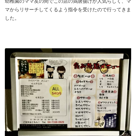
幼稚園のママ友の間でこの店の鶏唐揚げが人気らしく、マ
マからリサーチしてくるよう指令を受けたので行ってきま
した。