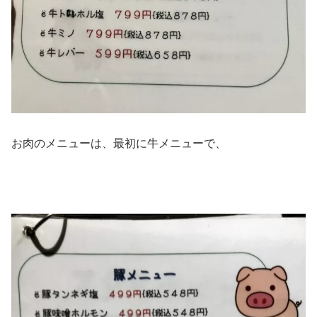
お肉のメニューは、最初に牛メニューで、