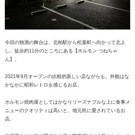
今回の独酒の舞台は、北柏駅から松葉町へ向かって北上
し、徒歩約11分のところにある【ホルモン つねちゃ
ん】。
2021年9月オープンの比較的新しい店ながらも、外観はな
かなかに昭和レトロを感じるお店。
ホルモン焼肉屋としてはかなりリーズナブルな上に食事メ
ニューのクオリティは高いと、地元民に愛されているお
店。