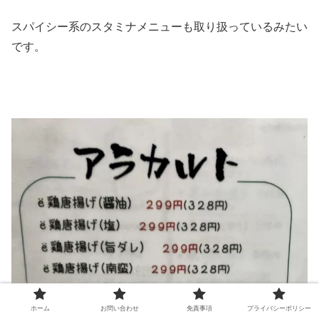
スパイシー系のスタミナメニューも取り扱っているみたい
です。
ホーム
お問い合わせ
免責事項
プライバシーポリシー