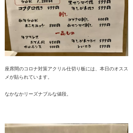
座席間のコロナ対策アクリル仕切り板には、本日のオスス
メが貼られています。
なかなかリーズナブルな値段。