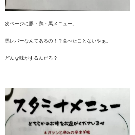
次ページに豚・鶏・馬メニュー。
馬レバーなんてあるの！？食べたことないやぁ。
どんな味がするんだろ？