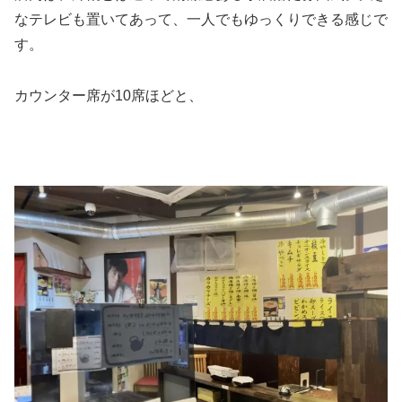
なテレビも置いてあって、一人でもゆっくりできる感じで
す。
カウンター席が10席ほどと、