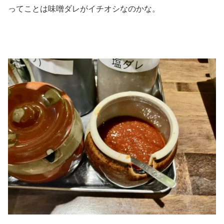
ってことは味噌ダレがイチオシなのかな。