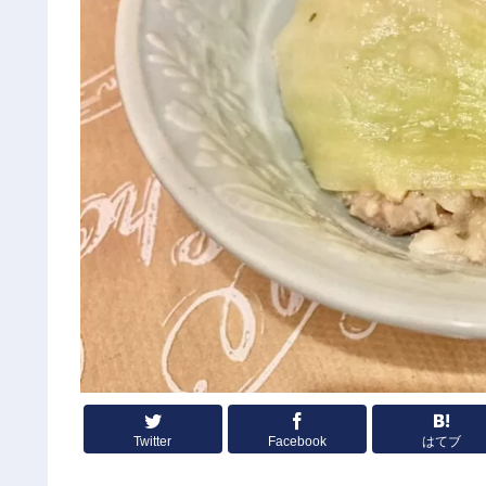
Twitter
Facebook
はてブ