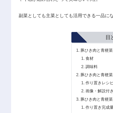
副菜としても主菜としても活用できる一品に
目
豚ひき肉と青梗菜
食材
調味料
豚ひき肉と青梗菜
作り置きレシ
画像・解説付
豚ひき肉と青梗菜
作り置き完成