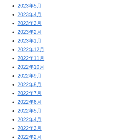
2023年5月
2023年4月
2023年3月
2023年2月
2023年1月
2022年12月
2022年11月
2022年10月
2022年9月
2022年8月
2022年7月
2022年6月
2022年5月
2022年4月
2022年3月
2022年2月