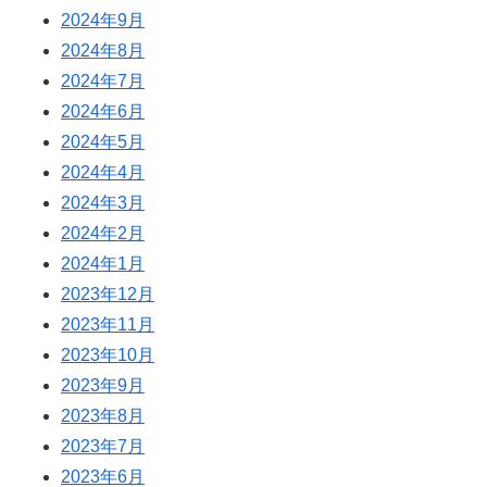
2024年9月
2024年8月
2024年7月
2024年6月
2024年5月
2024年4月
2024年3月
2024年2月
2024年1月
2023年12月
2023年11月
2023年10月
2023年9月
2023年8月
2023年7月
2023年6月