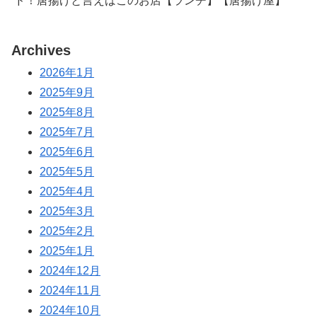
ド！唐揚げと言えばこのお店【ランチ】【唐揚げ屋】
Archives
2026年1月
2025年9月
2025年8月
2025年7月
2025年6月
2025年5月
2025年4月
2025年3月
2025年2月
2025年1月
2024年12月
2024年11月
2024年10月