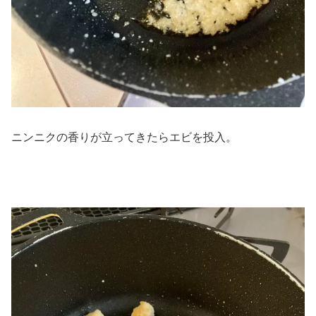
ニンニクの香りが立ってきたらエビを投入。