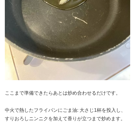
ここまで準備できたらあとは炒め合わせるだけです。
中火で熱したフライパンにごま油: 大さじ1杯を投入し、
すりおろしニンニクを加えて香りが立つまで炒めます。