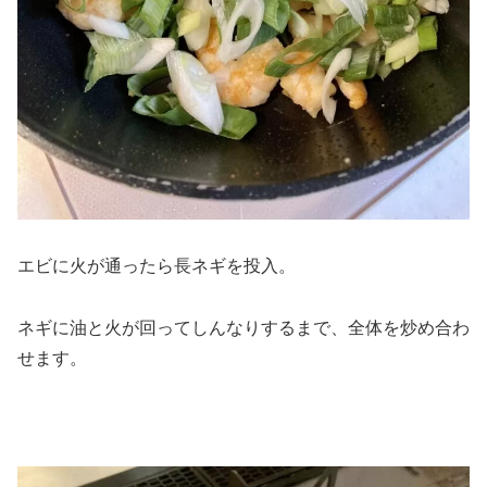
エビに火が通ったら長ネギを投入。
ネギに油と火が回ってしんなりするまで、全体を炒め合わ
せます。