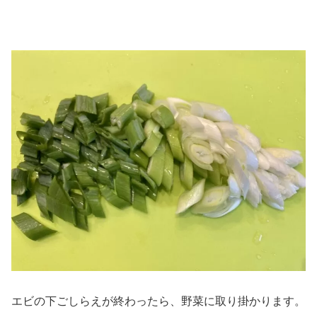
エビの下ごしらえが終わったら、野菜に取り掛かります。