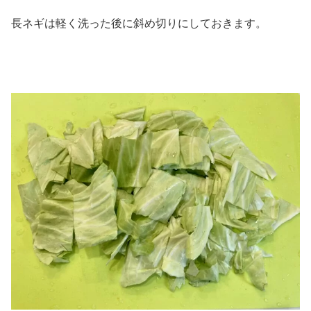
長ネギは軽く洗った後に斜め切りにしておきます。