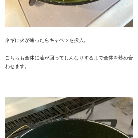
ネギに火が通ったらキャベツを投入。
こちらも全体に油が回ってしんなりするまで全体を炒め合
わせます。