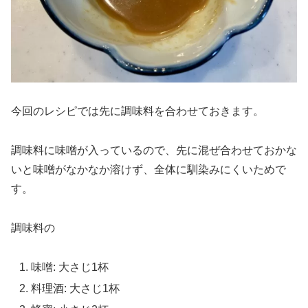
今回のレシピでは先に調味料を合わせておきます。
調味料に味噌が入っているので、先に混ぜ合わせておかな
いと味噌がなかなか溶けず、全体に馴染みにくいためで
す。
調味料の
味噌: 大さじ1杯
料理酒: 大さじ1杯