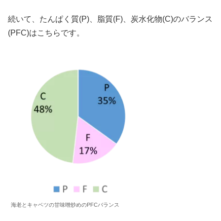
続いて、たんぱく質(P)、脂質(F)、炭水化物(C)のバランス
(PFC)はこちらです。
海老とキャベツの甘味噌炒めのPFCバランス