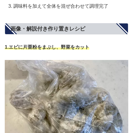
調味料を加えて全体を混ぜ合わせて調理完了
画像・解説付き作り置きレシピ
1.
エビに片栗粉をまぶし、野菜をカット