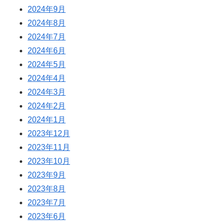
2024年9月
2024年8月
2024年7月
2024年6月
2024年5月
2024年4月
2024年3月
2024年2月
2024年1月
2023年12月
2023年11月
2023年10月
2023年9月
2023年8月
2023年7月
2023年6月