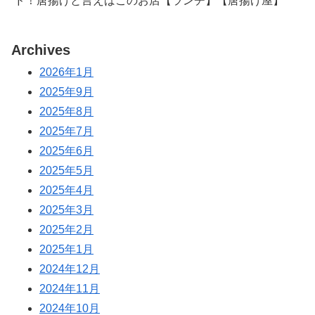
ド！唐揚げと言えばこのお店【ランチ】【唐揚げ屋】
Archives
2026年1月
2025年9月
2025年8月
2025年7月
2025年6月
2025年5月
2025年4月
2025年3月
2025年2月
2025年1月
2024年12月
2024年11月
2024年10月