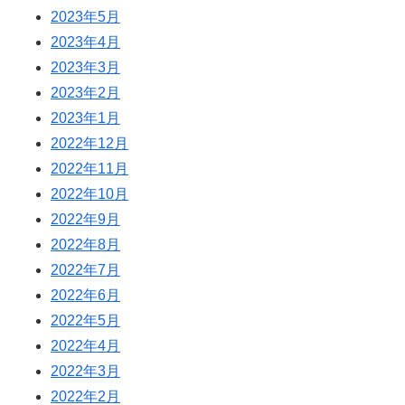
2023年5月
2023年4月
2023年3月
2023年2月
2023年1月
2022年12月
2022年11月
2022年10月
2022年9月
2022年8月
2022年7月
2022年6月
2022年5月
2022年4月
2022年3月
2022年2月