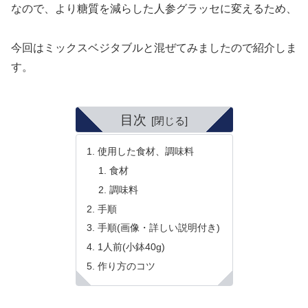
なので、より糖質を減らした人参グラッセに変えるため、
今回はミックスベジタブルと混ぜてみましたので紹介しま
す。
目次
使用した食材、調味料
食材
調味料
手順
手順(画像・詳しい説明付き)
1人前(小鉢40g)
作り方のコツ