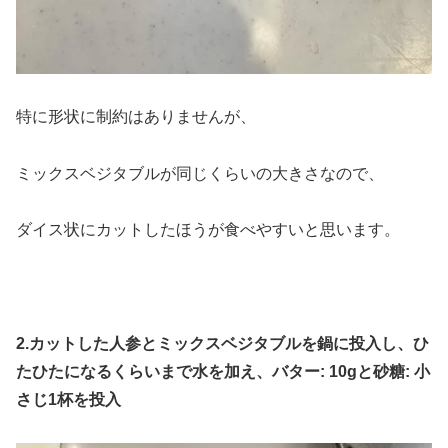
特に形状に制約はありませんが、
ミックスベジタブルが同じくらいの大きさなので、
ダイス状にカットしたほうが食べやすいと思います。
2.
カットした人参とミックスベジタブルを鍋に投入し、ひ
たひたになるくらいまで水を加え、バター: 10gと砂糖: 小
さじ1杯を投入