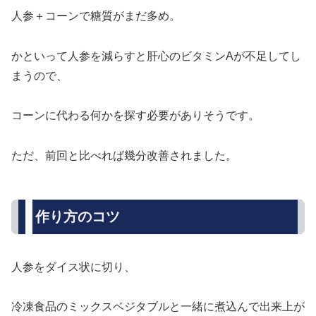
人参＋コーンで糖質がまだ多め。
かといって人参を減らすと肝心のビタミンAが不足してし
まうので、
コーンに代わる何かを探す必要がありそうです。
ただ、前回と比べれば幾分改善されました。
作り方のコツ
人参をダイス状に切り、
冷凍食品のミックスベジタブルと一緒に煮込んで出来上が