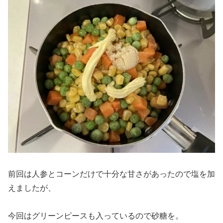
前回は人参とコーンだけで十分な甘さがあったので塩を加
えましたが、
今回はグリーンピースも入っているので砂糖を。