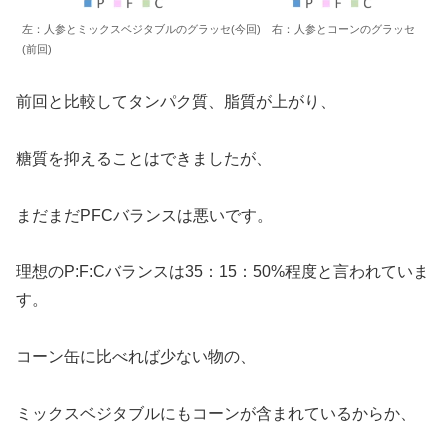
左：人参とミックスベジタブルのグラッセ(今回) 右：人参とコーンのグラッセ
(前回)
前回と比較してタンパク質、脂質が上がり、
糖質を抑えることはできましたが、
まだまだPFCバランスは悪いです。
理想のP:F:Cバランスは35：15：50%程度と言われていま
す。
コーン缶に比べれば少ない物の、
ミックスベジタブルにもコーンが含まれているからか、