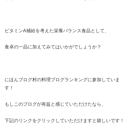
ビタミンA補給を考えた栄養バランス食品として、
食卓の一品に加えてみてはいかがでしょうか？
にほんブログ村の料理ブログランキングに参加していま
す！
もしこのブログが有益と感じていただけたなら、
下記のリンクをクリックしていただけますと嬉しいです！