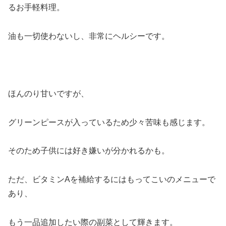
るお手軽料理。
油も一切使わないし、非常にヘルシーです。
ほんのり甘いですが、
グリーンピースが入っているため少々苦味も感じます。
そのため子供には好き嫌いが分かれるかも。
ただ、ビタミンAを補給するにはもってこいのメニューで
あり、
もう一品追加したい際の副菜として輝きます。